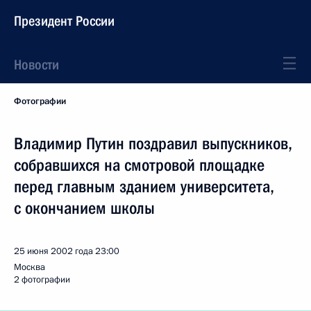
Президент России
Новости
Фотографии
Владимир Путин поздравил выпускников,
собравшихся на смотровой площадке
перед главным зданием университета,
с окончанием школы
25 июня 2002 года
23:00
Москва
2 фотографии