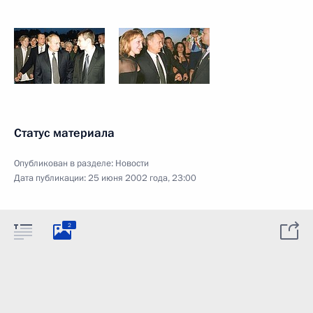
Статус материала
Опубликован в разделе:
Новости
Дата публикации:
25 июня 2002 года, 23:00
2