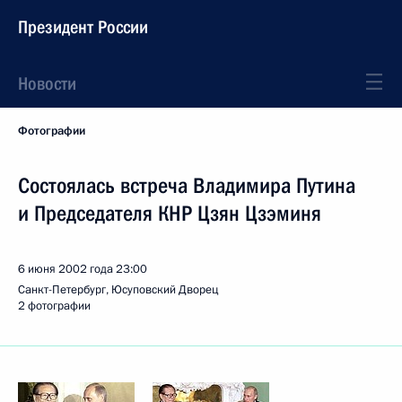
Президент России
Новости
Фотографии
Состоялась встреча Владимира Путина
и Председателя КНР Цзян Цзэминя
6 июня 2002 года
23:00
Санкт-Петербург, Юсуповский Дворец
2 фотографии