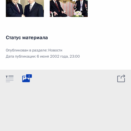
Статус материала
Опубликован в разделе:
Новости
Дата публикации:
6 июня 2002 года, 23:00
2