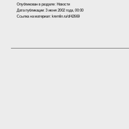
Опубликован в разделе:
Новости
Дата публикации:
3 июня 2002 года, 00:00
Ссылка на материал:
kremlin.ru/d/42669