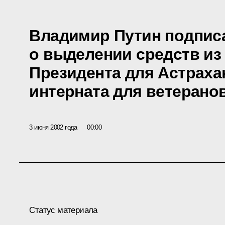
Владимир Путин подпис
о выделении средств из
Президента для Астраха
интерната для ветерано
3 июня 2002 года
00:00
Статус материала