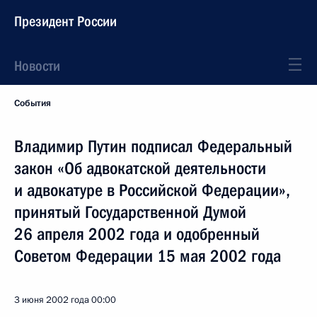
Президент России
Новости
События
Владимир Путин подписал Федеральный
закон «Об адвокатской деятельности
и адвокатуре в Российской Федерации»,
принятый Государственной Думой
26 апреля 2002 года и одобренный
Советом Федерации 15 мая 2002 года
3 июня 2002 года
00:00