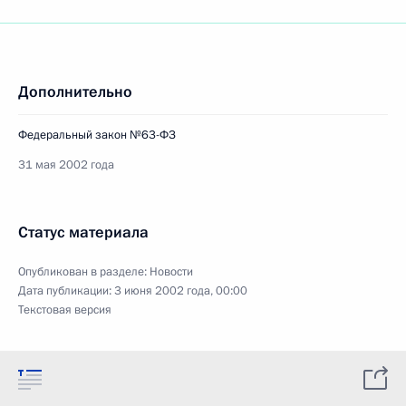
Дополнительно
Федеральный закон №63-ФЗ
31 мая 2002 года
Статус материала
Опубликован в разделе:
Новости
Дата публикации:
3 июня 2002 года, 00:00
Текстовая версия