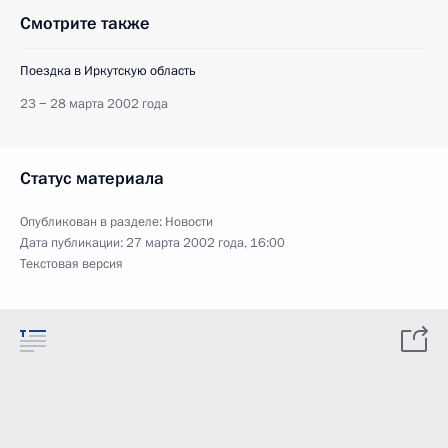
Смотрите также
Поездка в Иркутскую область
23 − 28 марта 2002 года
Статус материала
Опубликован в разделе:
Новости
Дата публикации:
27 марта 2002 года, 16:00
Текстовая версия