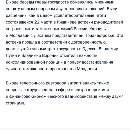
В ходе беседы главы государств обменялись мнениями
по актуальным вопросам двусторонних отношений. Были
расценены как в целом удовлетворительные итоги
состоявшейся 22 марта в Кишиневе встречи руководителей
пограничных и таможенных служб России, Украины
и Молдавии с участием представителей Приднестровья. Эта
встреча прошла в соответствии с договоренностью,
достигнутой главами трех государств в Одессе. Владимир
Путин и Владимир Воронин отметили важность
консолидированной позиции в пользу восстановления
единого таможенного пространства Молдавии.
В ходе телефонного разговора затрагивались также
вопросы сотрудничества в сфере электроэнергетики
и финансово-экономического взаимодействия между двумя
странами.