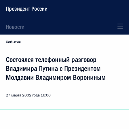
Президент России
Новости
События
Состоялся телефонный разговор
Владимира Путина с Президентом
Молдавии Владимиром Ворониным
27 марта 2002 года
16:00