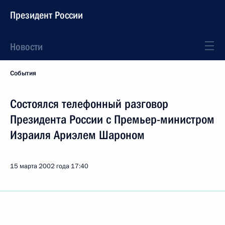
Президент России
Новости
События
Состоялся телефонный разговор
Президента России с Премьер-министром
Израиля Ариэлем Шароном
15 марта 2002 года
17:40