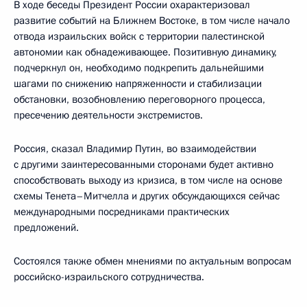
В ходе беседы Президент России охарактеризовал
развитие событий на Ближнем Востоке, в том числе начало
отвода израильских войск с территории палестинской
автономии как обнадеживающее. Позитивную динамику,
подчеркнул он, необходимо подкрепить дальнейшими
шагами по снижению напряженности и стабилизации
обстановки, возобновлению переговорного процесса,
пресечению деятельности экстремистов.
Россия, сказал Владимир Путин, во взаимодействии
с другими заинтересованными сторонами будет активно
способствовать выходу из кризиса, в том числе на основе
схемы Тенета–Митчелла и других обсуждающихся сейчас
международными посредниками практических
предложений.
Состоялся также обмен мнениями по актуальным вопросам
российско-израильского сотрудничества.