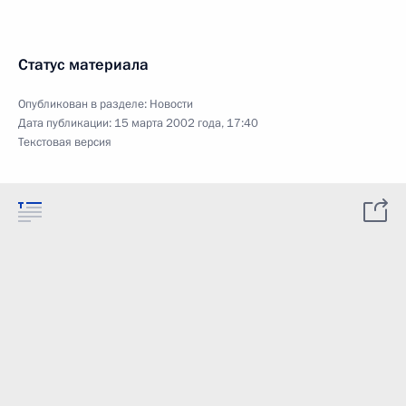
Статус материала
Опубликован в разделе:
Новости
Дата публикации:
15 марта 2002 года, 17:40
Текстовая версия