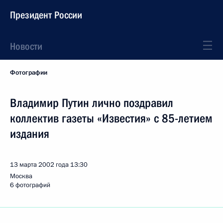
Президент России
Новости
Фотографии
Владимир Путин лично поздравил
коллектив газеты «Известия» с 85-летием
издания
13 марта 2002 года
13:30
Москва
6 фотографий