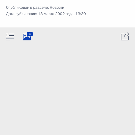
Опубликован в разделе:
Новости
Дата публикации:
13 марта 2002 года, 13:30
6