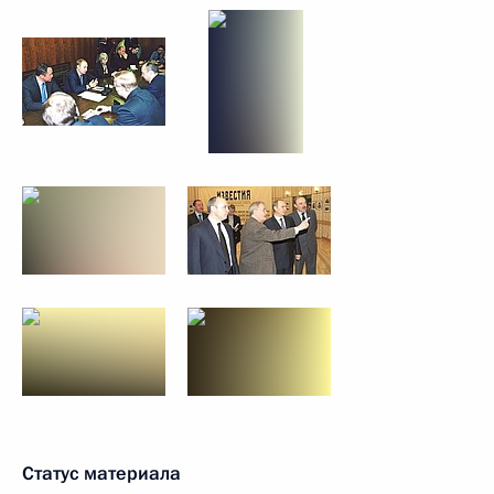
Статус материала