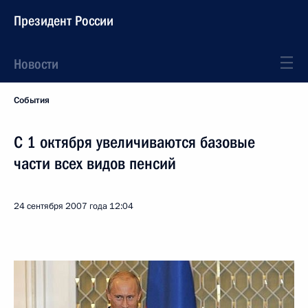
Президент России
Новости
События
С 1 октября увеличиваются базовые
части всех видов пенсий
24 сентября 2007 года
12:04