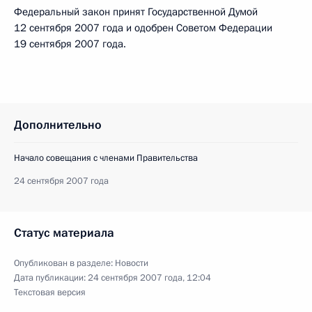
Федеральный закон принят Государственной Думой
12 сентября 2007 года и одобрен Советом Федерации
19 сентября 2007 года.
Дополнительно
Начало совещания с членами Правительства
24 сентября 2007 года
Статус материала
Опубликован в разделе:
Новости
Дата публикации:
24 сентября 2007 года, 12:04
Текстовая версия