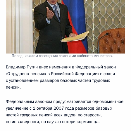
Перед началом совещания с членами кабинета министров.
Владимир Путин внес изменения в Федеральный закон
«О трудовых пенсиях в Российской Федерации» в связи
с установлением размеров базовых частей трудовых
пенсий.
Федеральным законом предусматривается одномоментное
увеличение с 1 октября 2007 года размеров базовых
частей трудовых пенсий всех видов: по старости,
по инвалидности, по случаю потери кормильца.