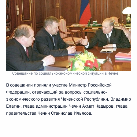
Совещание по социально-экономической ситуации в Чечне.
В совещании приняли участие Министр Российской
Федерации, отвечающий за вопросы социально-
экономического развития Чеченской Республики, Владимир
Елагин, глава администрации Чечни Ахмат Кадыров, глава
правительства Чечни Станислав Ильясов.