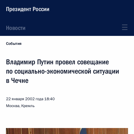
Президент России
Новости
События
Владимир Путин провел совещание
по социально-экономической ситуации
в Чечне
22 января 2002 года
18:40
Москва, Кремль