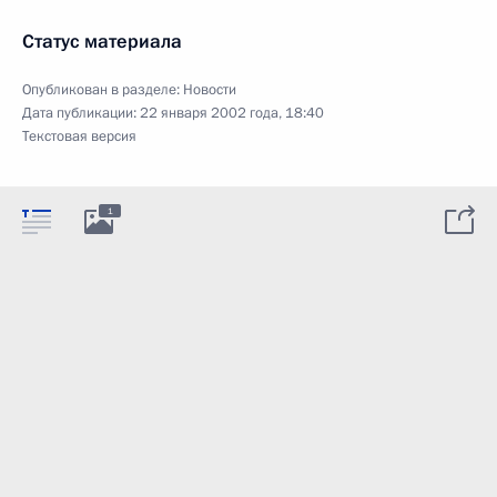
Статус материала
Опубликован в разделе:
Новости
Дата публикации:
22 января 2002 года, 18:40
Текстовая версия
1