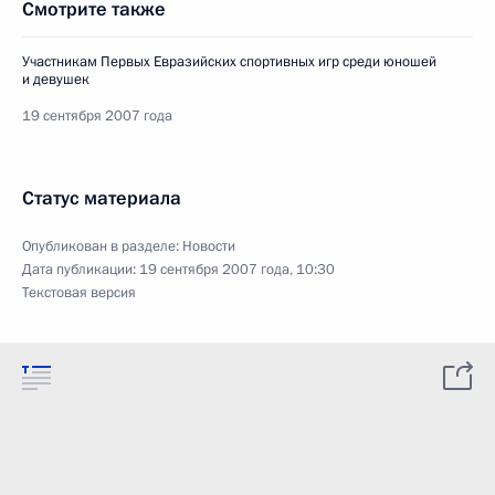
Смотрите также
Участникам Первых Евразийских спортивных игр среди юношей
и девушек
19 сентября 2007 года
Статус материала
Опубликован в разделе:
Новости
Дата публикации:
19 сентября 2007 года, 10:30
Текстовая версия