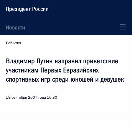
Президент России
Новости
События
Владимир Путин направил приветствие
участникам Первых Евразийских
спортивных игр среди юношей и девушек
19 сентября 2007 года
10:30