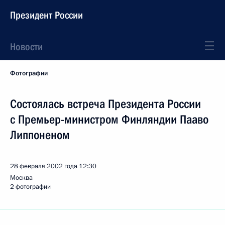
Президент России
Новости
Фотографии
Состоялась встреча Президента России
с Премьер-министром Финляндии Пааво
Липпоненом
28 февраля 2002 года
12:30
Москва
2 фотографии