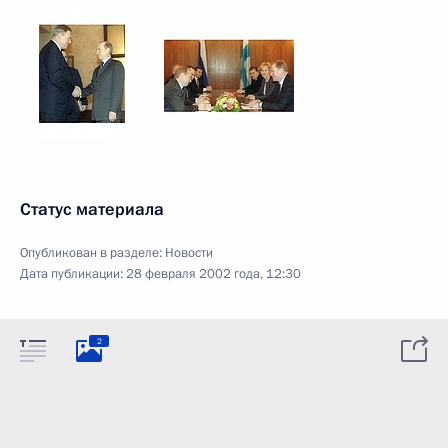
Статус материала
Опубликован в разделе:
Новости
Дата публикации:
28 февраля 2002 года, 12:30
2