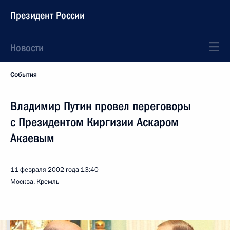
Президент России
Новости
События
Владимир Путин провел переговоры
с Президентом Киргизии Аскаром
Акаевым
11 февраля 2002 года
13:40
Москва, Кремль