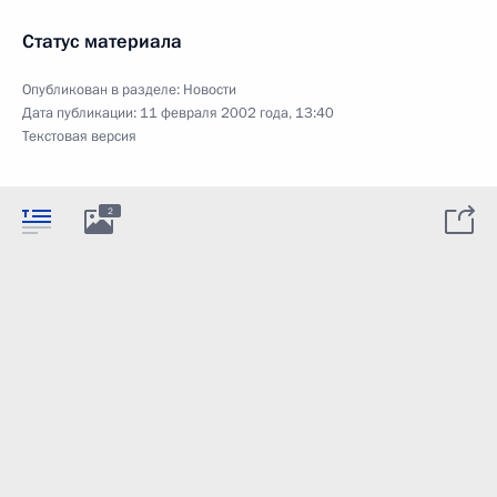
Статус материала
Опубликован в разделе:
Новости
Дата публикации:
11 февраля 2002 года, 13:40
Текстовая версия
2