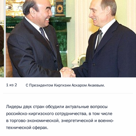
1 из 2
С Президентом Киргизии Аскаром Акаевым.
Лидеры двух стран обсудили актуальные вопросы
российско-киргизского сотрудничества, в том числе
в торгово-экономической, энергетической и военно-
технической сферах.