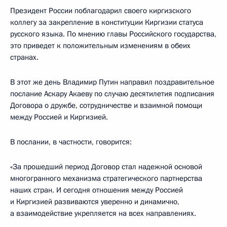
Президент России поблагодарил своего киргизского
коллегу за закрепление в конституции Киргизии статуса
русского языка. По мнению главы Российского государства,
это приведет к положительным изменениям в обеих
странах.
В этот же день Владимир Путин направил поздравительное
послание Аскару Акаеву по случаю десятилетия подписания
Договора о дружбе, сотрудничестве и взаимной помощи
между Россией и Киргизией.
В послании, в частности, говорится:
«За прошедший период Договор стал надежной основой
многогранного механизма стратегического партнерства
наших стран. И сегодня отношения между Россией
и Киргизией развиваются уверенно и динамично,
а взаимодействие укрепляется на всех направлениях.