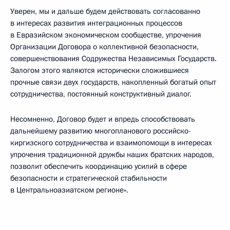
Уверен, мы и дальше будем действовать согласованно
в интересах развития интеграционных процессов
в Евразийском экономическом сообществе, упрочения
Организации Договора о коллективной безопасности,
совершенствования Содружества Независимых Государств.
Залогом этого являются исторически сложившиеся
прочные связи двух государств, накопленный богатый опыт
сотрудничества, постоянный конструктивный диалог.
Несомненно, Договор будет и впредь способствовать
дальнейшему развитию многопланового российско-
киргизского сотрудничества и взаимопомощи в интересах
упрочения традиционной дружбы наших братских народов,
позволит обеспечить координацию усилий в сфере
безопасности и стратегической стабильности
в Центральноазиатском регионе».