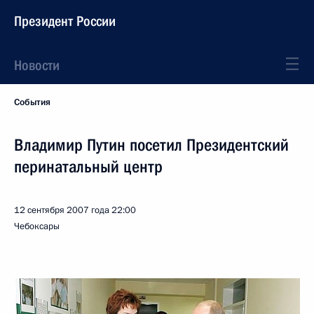
Президент России
Новости
События
Владимир Путин посетил Президентский
перинатальный центр
12 сентября 2007 года
22:00
Чебоксары