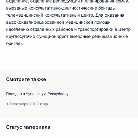
отделение, отделение репродукции и планирования семьи,
выездные консультативно-диагностические бригады,
телемедицинский консультативный центр. Для оказания
высококвалифицированной медицинской помощи
населению отдаленных районов и транспортировки в Центр
круглосуточно функционируют выездные реанимационные
бригады.
Смотрите также
Поездка в Чувашскую Республику
12 сентября 2007 года
Статус материала