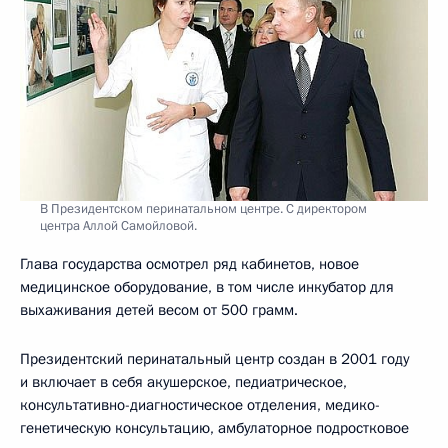
В Президентском перинатальном центре. С директором
центра Аллой Самойловой.
Глава государства осмотрел ряд кабинетов, новое
медицинское оборудование, в том числе инкубатор для
выхаживания детей весом от 500 грамм.
Президентский перинатальный центр создан в 2001 году
и включает в себя акушерское, педиатрическое,
консультативно-диагностическое отделения, медико-
генетическую консультацию, амбулаторное подростковое