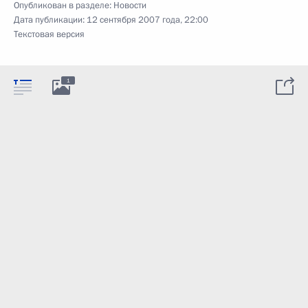
Опубликован в разделе:
Новости
Дата публикации:
12 сентября 2007 года, 22:00
Текстовая версия
1