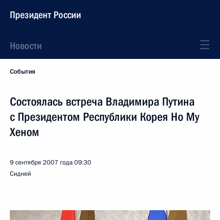
Президент России
Новости
События
Состоялась встреча Владимира Путина
с Президентом Республики Корея Но Му
Хеном
9 сентября 2007 года
09:30
Сидней