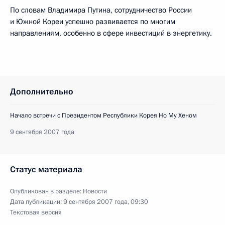
По словам Владимира Путина, сотрудничество России
и Южной Кореи успешно развивается по многим
направлениям, особенно в сфере инвестиций в энергетику.
Дополнительно
Начало встречи с Президентом Республики Корея Но Му Хеном
9 сентября 2007 года
Статус материала
Опубликован в разделе:
Новости
Дата публикации:
9 сентября 2007 года, 09:30
Текстовая версия