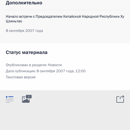
Дополнительно
Начало встречи с Председателем Китайской Народной Республики Ху
Цзиньтао
8 сентября 2007 года
Статус материала
Опубликован в разделе:
Новости
Дата публикации:
8 сентября 2007 года, 12:00
Текстовая версия
1