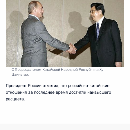
С Председателем Китайской Народной Республики Ху
Цзиньтао.
Президент России отметил, что российско-китайские
отношения за последнее время достигли наивысшего
расцвета.