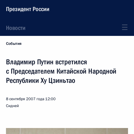
Президент России
Новости
События
Владимир Путин встретился
с Председателем Китайской Народной
Республики Ху Цзиньтао
8 сентября 2007 года
12:00
Сидней