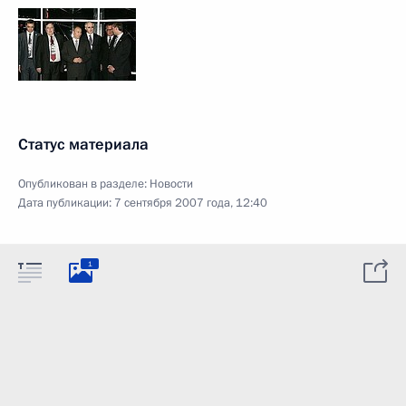
Статус материала
Опубликован в разделе:
Новости
Дата публикации:
7 сентября 2007 года, 12:40
1