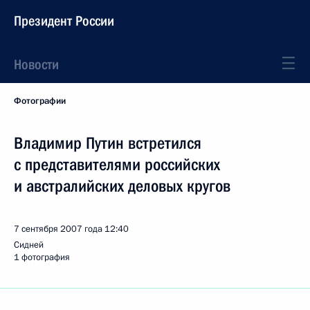
Президент России
Новости
Фотографии
Владимир Путин встретился
с представителями российских
и австралийских деловых кругов
7 сентября 2007 года
12:40
Сидней
1 фотография