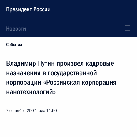
Президент России
Новости
События
Владимир Путин произвел кадровые
назначения в государственной
корпорации «Российская корпорация
нанотехнологий»
7 сентября 2007 года
11:50