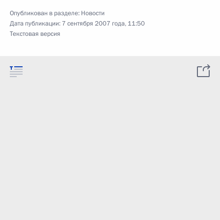
Опубликован в разделе:
Новости
Дата публикации:
7 сентября 2007 года, 11:50
Текстовая версия