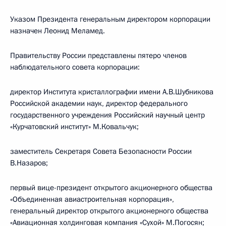
Указом Президента генеральным директором корпорации
назначен Леонид Меламед.
Правительству России представлены пятеро членов
наблюдательного совета корпорации:
директор Института кристаллографии имени А.В.Шубникова
Российской академии наук, директор федерального
государственного учреждения Российский научный центр
«Курчатовский институт» М.Ковальчук;
заместитель Секретаря Совета Безопасности России
В.Назаров;
первый вице-президент открытого акционерного общества
«Объединенная авиастроительная корпорация»,
генеральный директор открытого акционерного общества
«Авиационная холдинговая компания «Сухой» М.Погосян;