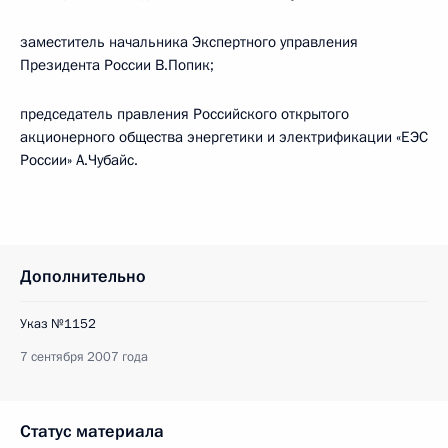
заместитель начальника Экспертного управления
Президента России В.Попик;
председатель правления Российского открытого
акционерного общества энергетики и электрификации «ЕЭС
России» А.Чубайс.
Дополнительно
Указ №1152
7 сентября 2007 года
Статус материала