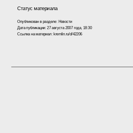
Статус материала
Опубликован в разделе:
Новости
Дата публикации:
27 августа 2007 года, 18:30
Ссылка на материал:
kremlin.ru/d/42206