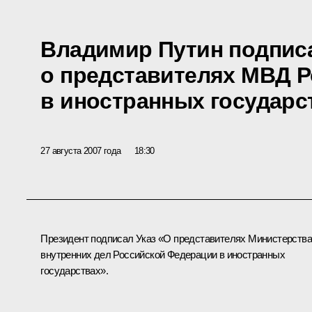
Владимир Путин подписа
о представителях МВД 
в иностранных государс
27 августа 2007 года
18:30
Президент подписал Указ «О представителях Министерства
внутренних дел Российской Федерации в иностранных
государствах».