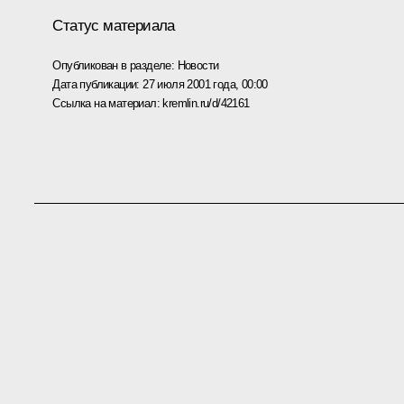
Статус материала
Опубликован в разделе:
Новости
Дата публикации:
27 июля 2001 года, 00:00
Ссылка на материал:
kremlin.ru/d/42161