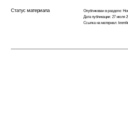
Статус материала
Опубликован в разделе:
Но
Дата публикации:
27 июля 2
Ссылка на материал:
kremli