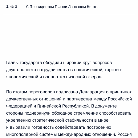
1 из 3
С Президентом Гвинеи Лансаном Конте.
Главы государств обсудили широкий круг вопросов
двустороннего сотрудничества в политической, торгово-
экономической и военно-технической сферах.
По итогам переговоров подписана Декларация о принципах
дружественных отношений и партнерства между Российской
Федерацией и Гвинейской Республикой. В документе
стороны подчеркнули обоюдное стремление способствовать
укреплению стратегической стабильности в мире
и выразили готовность содействовать построению
многополярной системы международных отношений. Россия