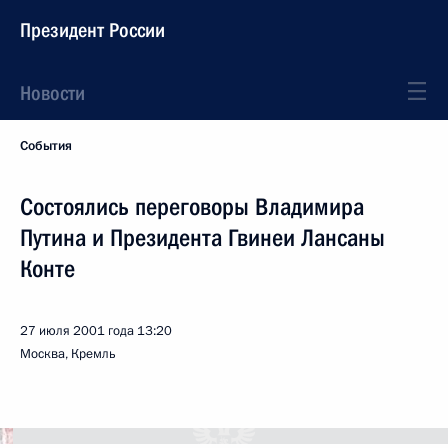
Президент России
Новости
События
Состоялись переговоры Владимира
Путина и Президента Гвинеи Лансаны
Конте
27 июля 2001 года
13:20
Москва, Кремль