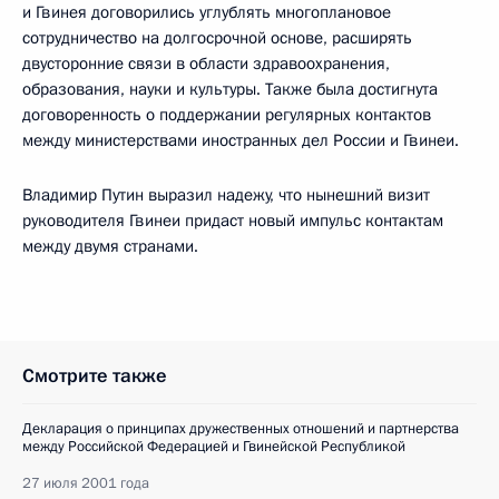
и Гвинея договорились углублять многоплановое
сотрудничество на долгосрочной основе, расширять
двусторонние связи в области здравоохранения,
образования, науки и культуры. Также была достигнута
договоренность о поддержании регулярных контактов
между министерствами иностранных дел России и Гвинеи.
Владимир Путин выразил надежу, что нынешний визит
руководителя Гвинеи придаст новый импульс контактам
между двумя странами.
Смотрите также
Декларация о принципах дружественных отношений и партнерства
между Российской Федерацией и Гвинейской Республикой
27 июля 2001 года