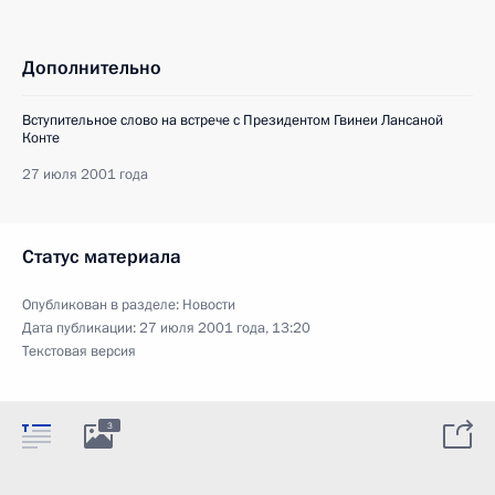
Дополнительно
Вступительное слово на встрече с Президентом Гвинеи Лансаной
Конте
27 июля 2001 года
Статус материала
Опубликован в разделе:
Новости
Дата публикации:
27 июля 2001 года, 13:20
Текстовая версия
3