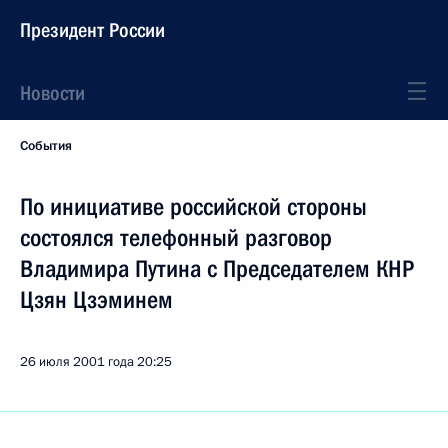
Президент России
Новости
События
По инициативе российской стороны
состоялся телефонный разговор
Владимира Путина с Председателем КНР
Цзян Цзэминем
26 июля 2001 года
20:25