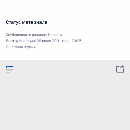
Статус материала
Опубликован в разделе:
Новости
Дата публикации:
26 июля 2001 года, 20:25
Текстовая версия