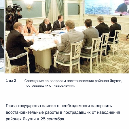
1 из 2
Совещание по вопросам восстановления районов Якутии,
пострадавших от наводнения.
Глава государства заявил о необходимости завершить
восстановительные работы в пострадавших от наводнения
районах Якутии к 25 сентября.