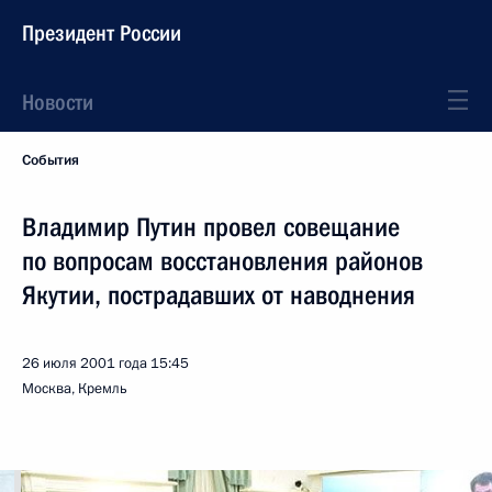
Президент России
Новости
События
Владимир Путин провел совещание
по вопросам восстановления районов
Якутии, пострадавших от наводнения
26 июля 2001 года
15:45
Москва, Кремль