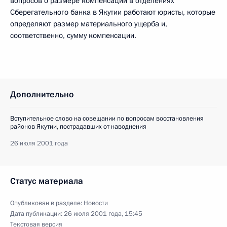
вопросов о размере компенсаций в отделениях
Сберегательного банка в Якутии работают юристы, которые
определяют размер материального ущерба и,
соответственно, сумму компенсации.
Дополнительно
Вступительное слово на совещании по вопросам восстановления
районов Якутии, пострадавших от наводнения
26 июля 2001 года
Статус материала
Опубликован в разделе:
Новости
Дата публикации:
26 июля 2001 года, 15:45
Текстовая версия