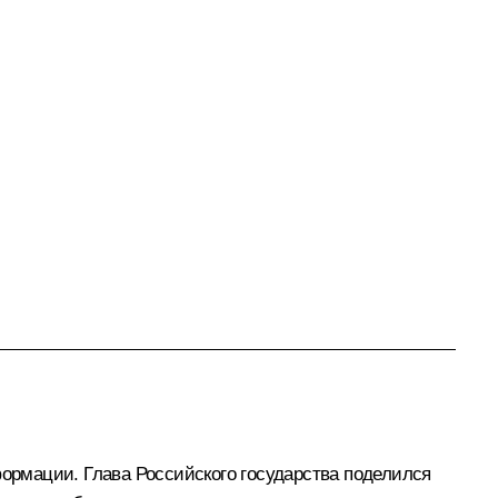
ормации. Глава Российского государства поделился