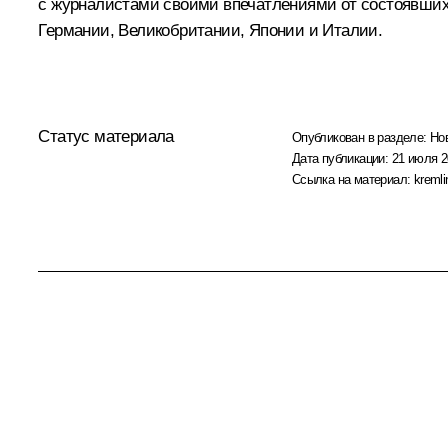
с журналистами своими впечатлениями от состоявших
Германии, Великобритании, Японии и Италии.
Статус материала
Опубликован в разделе:
Но
Дата публикации:
21 июля 2
Ссылка на материал:
kremli