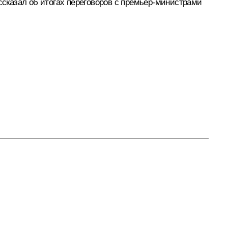
сказал об итогах переговоров с премьер-министрами