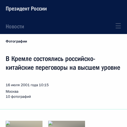
Президент России
Новости
Фотографии
В Кремле состоялись российско-
китайские переговоры на высшем уровне
16 июля 2001 года
10:15
Москва
10 фотографий