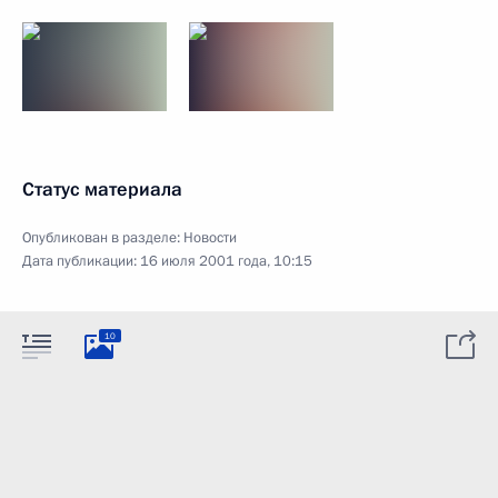
Статус материала
Опубликован в разделе:
Новости
Дата публикации:
16 июля 2001 года, 10:15
10