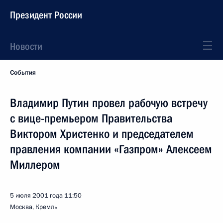
Президент России
Новости
События
Владимир Путин провел рабочую встречу
с вице-премьером Правительства
Виктором Христенко и председателем
правления компании «Газпром» Алексеем
Миллером
5 июля 2001 года
11:50
Москва, Кремль