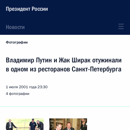
Президент России
Новости
Фотографии
Владимир Путин и Жак Ширак отужинали
в одном из ресторанов Санкт-Петербурга
1 июля 2001 года
23:30
4 фотографии