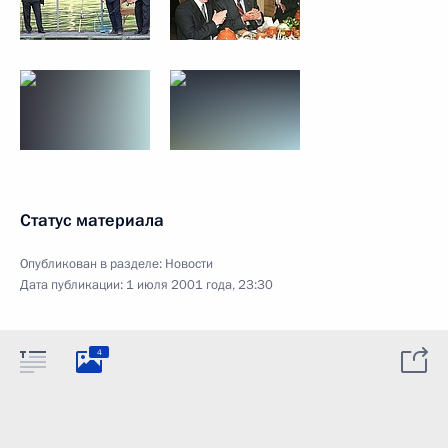
Статус материала
Опубликован в разделе:
Новости
Дата публикации:
1 июля 2001 года, 23:30
4