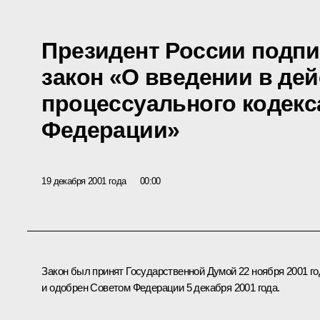
Президент России подп
закон «О введении в дей
процессуального кодекс
Федерации»
19 декабря 2001 года
00:00
Закон был принят Государственной Думой 22 ноября 2001 го
и одобрен Советом Федерации 5 декабря 2001 года.