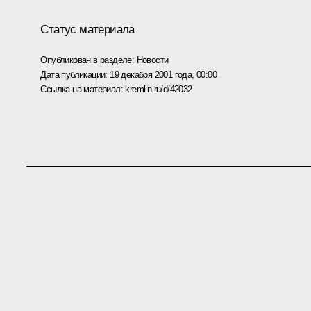
Статус материала
Опубликован в разделе:
Новости
Дата публикации:
19 декабря 2001 года, 00:00
Ссылка на материал:
kremlin.ru/d/42032