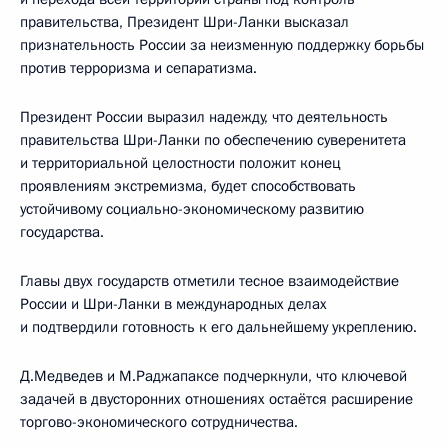
правительства, Президент Шри-Ланки высказал
признательность России за неизменную поддержку борьбы
против терроризма и сепаратизма.
Президент России выразил надежду, что деятельность
правительства Шри-Ланки по обеспечению суверенитета
и территориальной целостности положит конец
проявлениям экстремизма, будет способствовать
устойчивому социально-экономическому развитию
государства.
Главы двух государств отметили тесное взаимодействие
России и Шри-Ланки в международных делах
и подтвердили готовность к его дальнейшему укреплению.
Д.Медведев и М.Раджапаксе подчеркнули, что ключевой
задачей в двусторонних отношениях остаётся расширение
торгово-экономического сотрудничества.