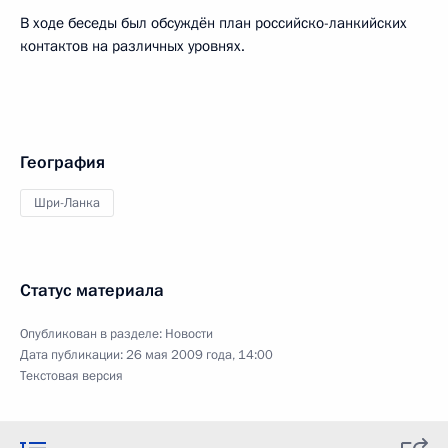
В ходе беседы был обсуждён план российско-ланкийских
контактов на различных уровнях.
География
Шри-Ланка
Статус материала
Опубликован в разделе:
Новости
Дата публикации:
26 мая 2009 года, 14:00
Текстовая версия