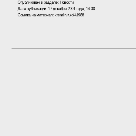
Опубликован в разделе:
Новости
Дата публикации:
17 декабря 2001 года, 14:00
Ссылка на материал:
kremlin.ru/d/41988