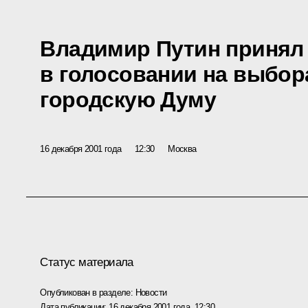
Владимир Путин принял
в голосовании на выбор
городскую Думу
16 декабря 2001 года
12:30
Москва
Статус материала
Опубликован в разделе:
Новости
Дата публикации:
16 декабря 2001 года, 12:30