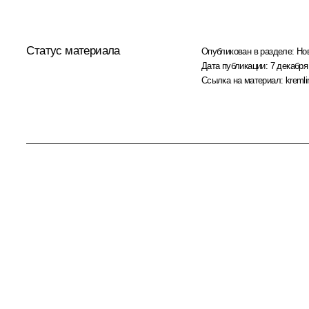
Статус материала
Опубликован в разделе:
Но
Дата публикации:
7 декабря
Ссылка на материал:
kremli