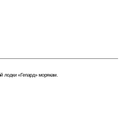
ой лодки «Гепард» морякам.