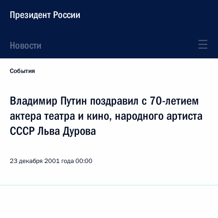
Президент России
Новости
События
Владимир Путин поздравил с 70-летием
актера театра и кино, народного артиста
СССР Льва Дурова
23 декабря 2001 года
00:00