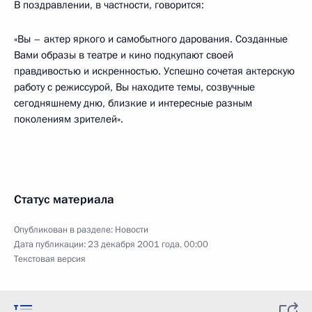
В поздравлении, в частности, говорится:
«Вы – актер яркого и самобытного дарования. Созданные
Вами образы в театре и кино подкупают своей
правдивостью и искренностью. Успешно сочетая актерскую
работу с режиссурой, Вы находите темы, созвучные
сегодняшнему дню, близкие и интересные разным
поколениям зрителей».
Статус материала
Опубликован в разделе:
Новости
Дата публикации:
23 декабря 2001 года, 00:00
Текстовая версия