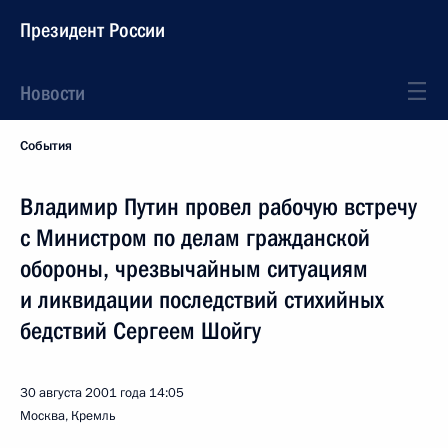
Президент России
Новости
События
Владимир Путин провел рабочую встречу
с Министром по делам гражданской
обороны, чрезвычайным ситуациям
и ликвидации последствий стихийных
бедствий Сергеем Шойгу
30 августа 2001 года
14:05
Москва, Кремль