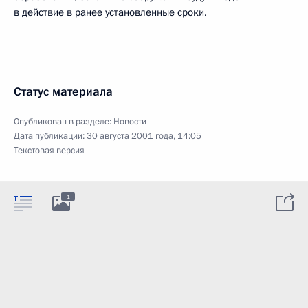
в действие в ранее установленные сроки.
Статус материала
Опубликован в разделе:
Новости
Дата публикации:
30 августа 2001 года, 14:05
Текстовая версия
1