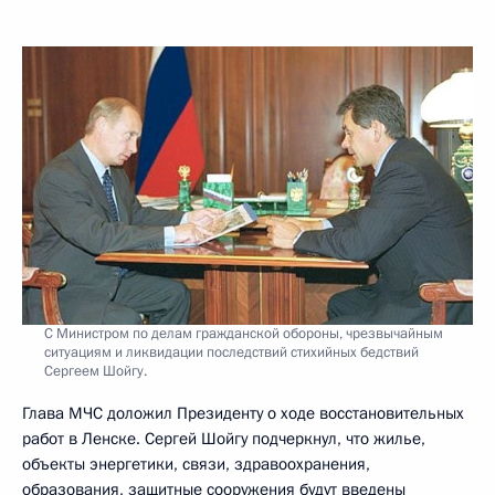
С Министром по делам гражданской обороны, чрезвычайным
ситуациям и ликвидации последствий стихийных бедствий
Сергеем Шойгу.
Глава МЧС доложил Президенту о ходе восстановительных
работ в Ленске. Сергей Шойгу подчеркнул, что жилье,
объекты энергетики, связи, здравоохранения,
образования, защитные сооружения будут введены