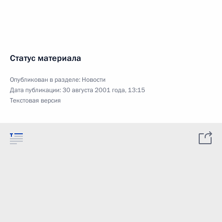
Статус материала
Опубликован в разделе:
Новости
Дата публикации:
30 августа 2001 года, 13:15
Текстовая версия