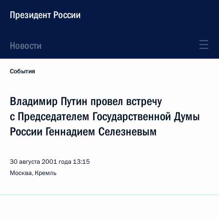
Президент России
Новости
События
Владимир Путин провел встречу
с Председателем Государственной Думы
России Геннадием Селезневым
30 августа 2001 года
13:15
Москва, Кремль