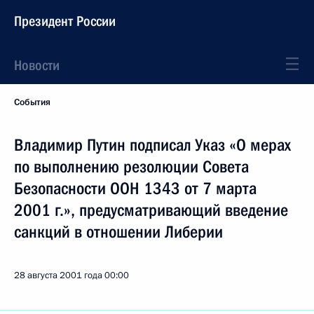
Президент России
Новости
События
Владимир Путин подписал Указ «О мерах
по выполнению резолюции Совета
Безопасности ООН 1343 от 7 марта
2001 г.», предусматривающий введение
санкций в отношении Либерии
28 августа 2001 года
00:00