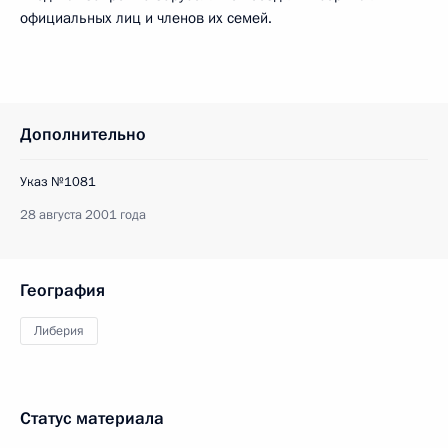
официальных лиц и членов их семей.
Дополнительно
Указ №1081
28 августа 2001 года
География
Либерия
Статус материала