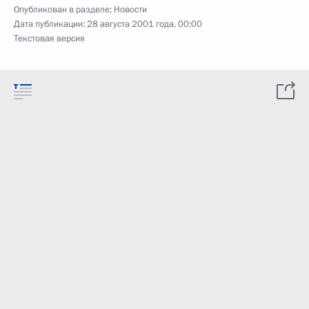
Опубликован в разделе:
Новости
Дата публикации:
28 августа 2001 года, 00:00
Текстовая версия