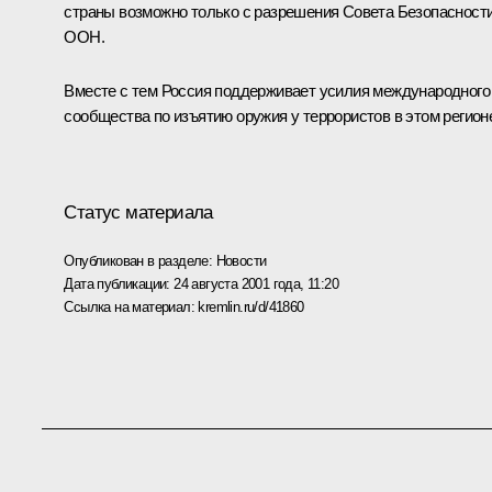
страны возможно только с разрешения Совета Безопасност
ООН.
Вместе с тем Россия поддерживает усилия международного
сообщества по изъятию оружия у террористов в этом регион
Статус материала
Опубликован в разделе:
Новости
Дата публикации:
24 августа 2001 года, 11:20
Ссылка на материал:
kremlin.ru/d/41860