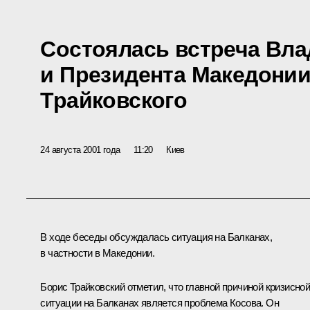
Состоялась встреча Вл
и Президента Македони
Трайковского
24 августа 2001 года
11:20
Киев
В ходе беседы обсуждалась ситуация на Балканах,
в частности в Македонии.
Борис Трайковский отметил, что главной причиной кризисно
ситуации на Балканах является проблема Косова. Он