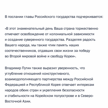
В послании главы Российского государства подчеркивается:
«В этот знаменательный день Ваша страна торжественно
отмечает освобождение от колониальной зависимости
и создание суверенного государства. Разделяя радость
Вашего народа, мы также чтим память наших
соотечественников, отдавших свои жизни за победу
во Второй мировой войне и свободу Кореи».
Владимир Путин также выразил уверенность, что
углубление отношений конструктивного,
взаимодополняющего партнерства между Российской
Федерацией и Республикой Корея отвечает интересам
народов обеих стран и укрепления безопасности
и стабильности на Корейском полуострове и в Северо-
Восточной Азии.