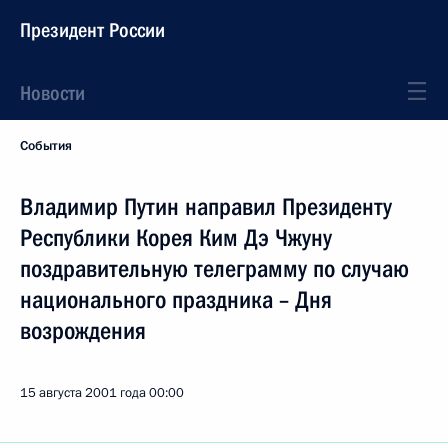
Президент России
Новости
События
Владимир Путин направил Президенту
Республики Корея Ким Дэ Чжуну
поздравительную телеграмму по случаю
национального праздника – Дня
возрождения
15 августа 2001 года
00:00