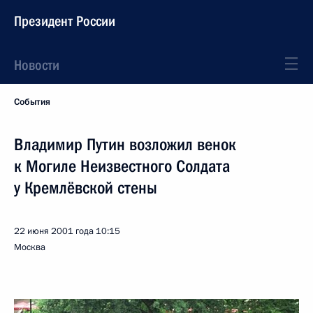
Президент России
Новости
События
Владимир Путин возложил венок
к Могиле Неизвестного Солдата
у Кремлёвской стены
22 июня 2001 года
10:15
Москва