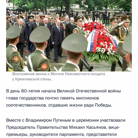
Возложение венка к Могиле Неизвестного солдата
у Кремлевской стены.
В день 60-летия начала Великой Отечественной войны
глава государства почтил память миллионов
соотечественников, отдавших жизни ради Победы.
Вместе с Владимиром Путиным в церемонии участвовали
Председатель Правительства Михаил Касьянов, вице-
премьеры, руководители парламента, представители