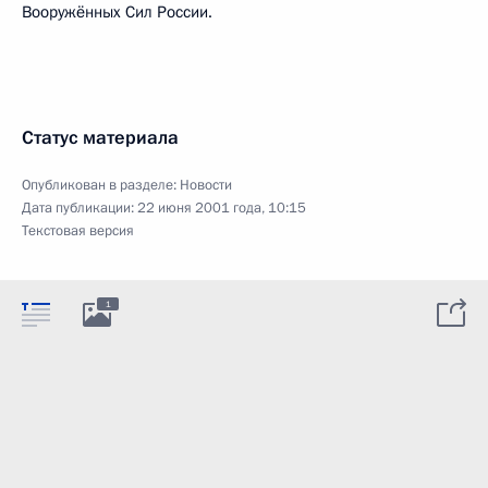
Вооружённых Сил России.
Статус материала
Опубликован в разделе:
Новости
Дата публикации:
22 июня 2001 года, 10:15
Текстовая версия
1