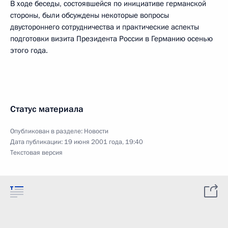
В ходе беседы, состоявшейся по инициативе германской
стороны, были обсуждены некоторые вопросы
двустороннего сотрудничества и практические аспекты
подготовки визита Президента России в Германию осенью
этого года.
Статус материала
Опубликован в разделе:
Новости
Дата публикации:
19 июня 2001 года, 19:40
Текстовая версия