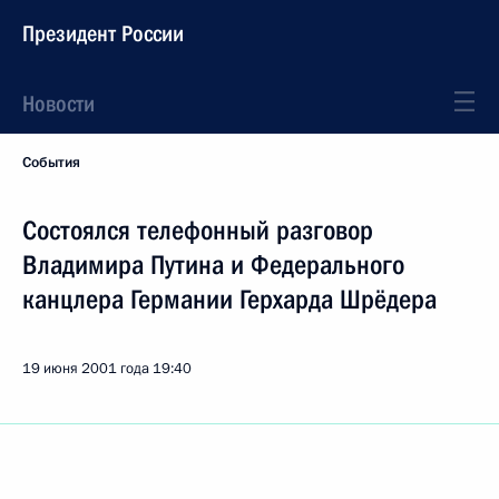
Президент России
Новости
События
Состоялся телефонный разговор
Владимира Путина и Федерального
канцлера Германии Герхарда Шрёдера
19 июня 2001 года
19:40