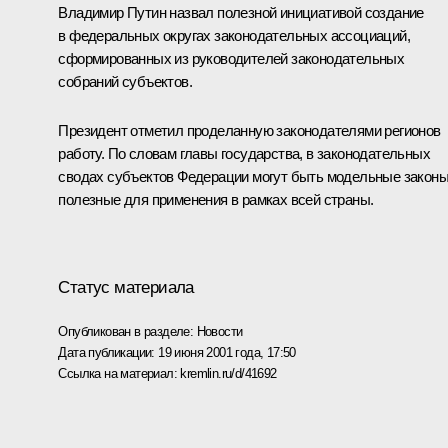
Владимир Путин назвал полезной инициативой создание
в федеральных округах законодательных ассоциаций,
сформированных из руководителей законодательных
собраний субъектов.
Президент отметил проделанную законодателями регионов
работу. По словам главы государства, в законодательных
сводах субъектов Федерации могут быть модельные законы
полезные для применения в рамках всей страны.
Статус материала
Опубликован в разделе:
Новости
Дата публикации:
19 июня 2001 года, 17:50
Ссылка на материал:
kremlin.ru/d/41692