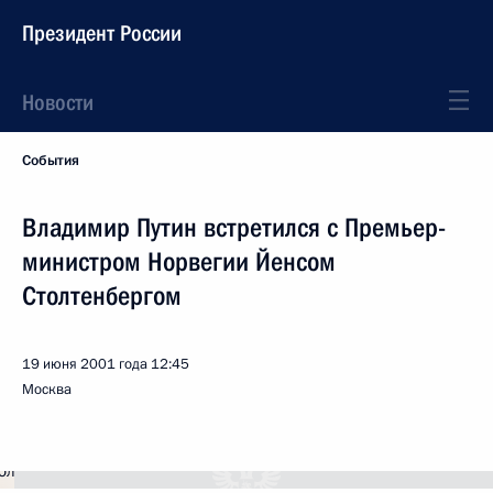
Президент России
Новости
События
Владимир Путин встретился с Премьер-
министром Норвегии Йенсом
Столтенбергом
19 июня 2001 года
12:45
Москва