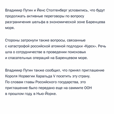
Владимир Путин и Йенс Столтенберг условились, что будут
продолжать активные переговоры по вопросу
разграничения шельфа в экономической зоне Баренцева
моря.
Стороны затронули также вопросы, связанные
с катастрофой российской атомной подлодки «Курск». Речь
шла о сотрудничестве в проведении поисковых
и спасательных операций на Баренцевом море.
Владимир Путин также сообщил, что принял приглашение
Короля Норвегии Харальда V посетить эту страну.
По словам главы Российского государства, это
приглашение было передано еще на саммите ООН
в прошлом году, в Нью-Йорке.