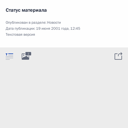
Статус материала
Опубликован в разделе:
Новости
Дата публикации:
19 июня 2001 года, 12:45
Текстовая версия
2