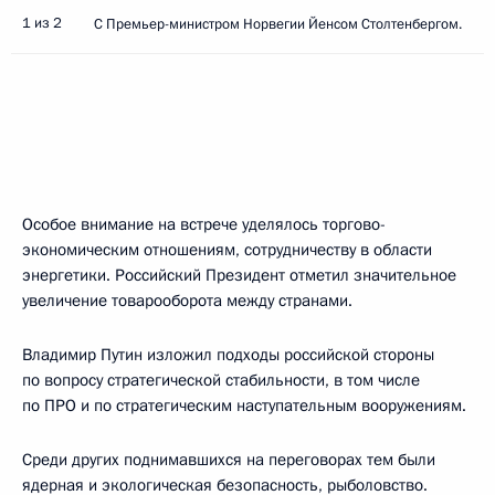
1 из 2
С Премьер-министром Норвегии Йенсом Столтенбергом.
Особое внимание на встрече уделялось торгово-
экономическим отношениям, сотрудничеству в области
энергетики. Российский Президент отметил значительное
увеличение товарооборота между странами.
Владимир Путин изложил подходы российской стороны
по вопросу стратегической стабильности, в том числе
по ПРО и по стратегическим наступательным вооружениям.
Среди других поднимавшихся на переговорах тем были
ядерная и экологическая безопасность, рыболовство.