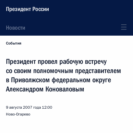
Президент России
Новости
События
Президент провел рабочую встречу
со своим полномочным представителем
в Приволжском федеральном округе
Александром Коноваловым
9 августа 2007 года
12:00
Ново-Огарево