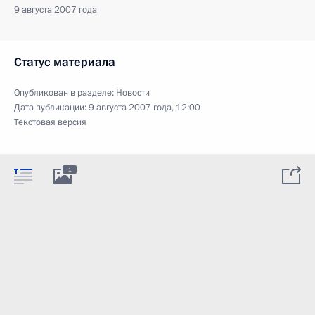
9 августа 2007 года
Статус материала
Опубликован в разделе:
Новости
Дата публикации:
9 августа 2007 года, 12:00
Текстовая версия
1