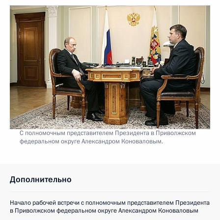
С полномочным представителем Президента в Приволжском
федеральном округе Александром Коноваловым.
Дополнительно
Начало рабочей встречи с полномочным представителем Президента
в Приволжском федеральном округе Александром Коноваловым