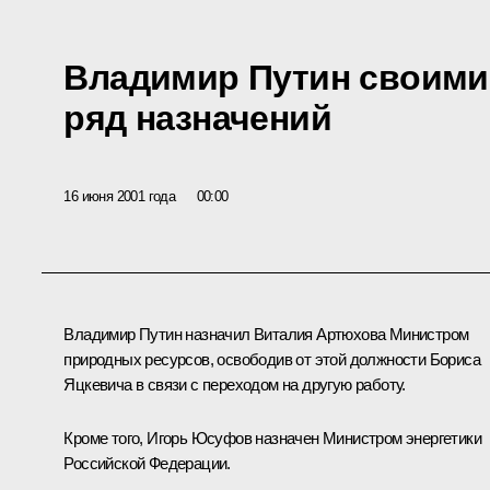
Владимир Путин своими
ряд назначений
16 июня 2001 года
00:00
Владимир Путин назначил Виталия Артюхова Министром
природных ресурсов, освободив от этой должности Бориса
Яцкевича в связи с переходом на другую работу.
Кроме того, Игорь Юсуфов назначен Министром энергетики
Российской Федерации.