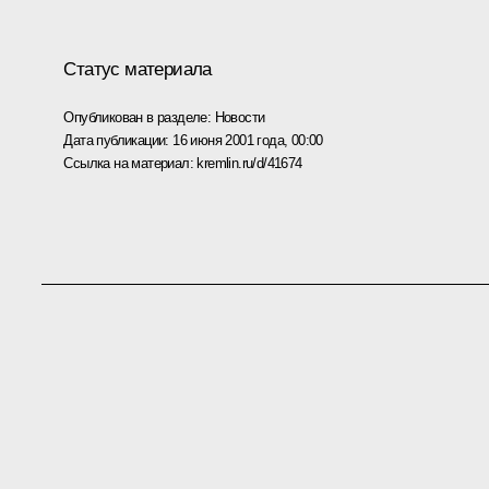
Статус материала
Опубликован в разделе:
Новости
Дата публикации:
16 июня 2001 года, 00:00
Ссылка на материал:
kremlin.ru/d/41674