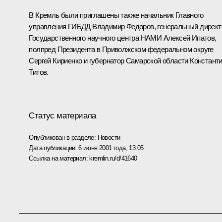
В Кремль были приглашены также начальник Главного
управления ГИБДД Владимир Федоров, генеральный директ
Государственного научного центра НАМИ Алексей Ипатов,
полпред Президента в Приволжском федеральном округе
Сергей Кириенко и губернатор Самарской области Констант
Титов.
Статус материала
Опубликован в разделе:
Новости
Дата публикации:
6 июня 2001 года, 13:05
Ссылка на материал:
kremlin.ru/d/41640