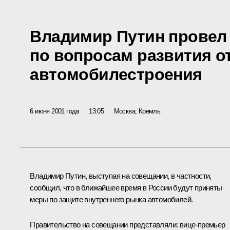
Владимир Путин провел
по вопросам развития о
автомобилестроения
6 июня 2001 года
13:05
Москва, Кремль
Владимир Путин, выступая на совещании, в частности,
сообщил, что в ближайшее время в России будут приняты
меры по защите внутреннего рынка автомобилей.
Правительство на совещании представляли: вице-премьер