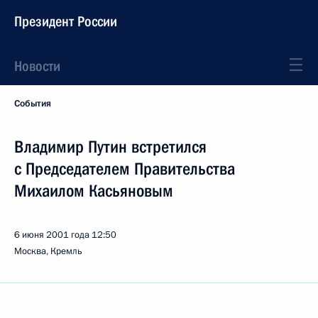
Президент России
Новости
События
Владимир Путин встретился
с Председателем Правительства
Михаилом Касьяновым
6 июня 2001 года
12:50
Москва, Кремль