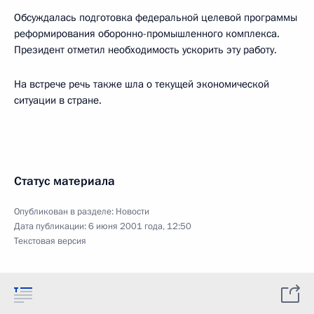
Обсуждалась подготовка федеральной целевой программы
реформирования оборонно-промышленного комплекса.
Президент отметил необходимость ускорить эту работу.
На встрече речь также шла о текущей экономической
ситуации в стране.
Статус материала
Опубликован в разделе:
Новости
Дата публикации:
6 июня 2001 года, 12:50
Текстовая версия