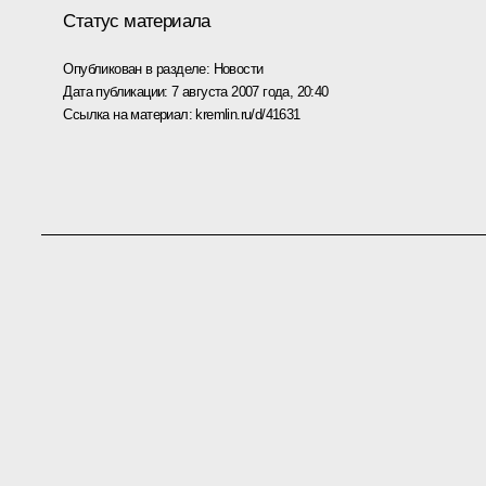
Статус материала
Опубликован в разделе:
Новости
Дата публикации:
7 августа 2007 года, 20:40
Ссылка на материал:
kremlin.ru/d/41631