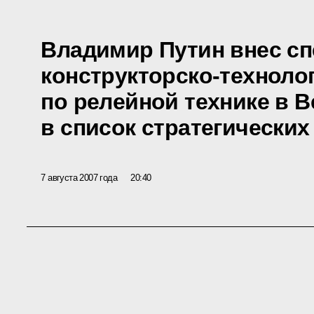
Владимир Путин внес с
конструкторско-техноло
по релейной технике в 
в список стратегически
7 августа 2007 года
20:40