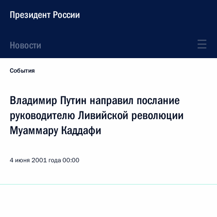
Президент России
Новости
События
Владимир Путин направил послание
руководителю Ливийской революции
Муаммару Каддафи
4 июня 2001 года
00:00