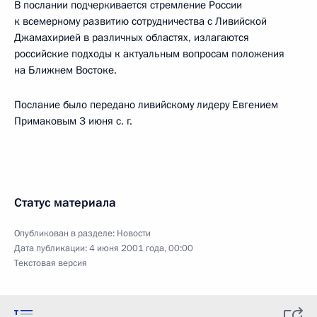
В послании подчеркивается стремление России
к всемерному развитию сотрудничества с Ливийской
Джамахирией в различных областях, излагаются
российские подходы к актуальным вопросам положения
на Ближнем Востоке.
Послание было передано ливийскому лидеру Евгением
Примаковым 3 июня с. г.
Статус материала
Опубликован в разделе:
Новости
Дата публикации:
4 июня 2001 года, 00:00
Текстовая версия