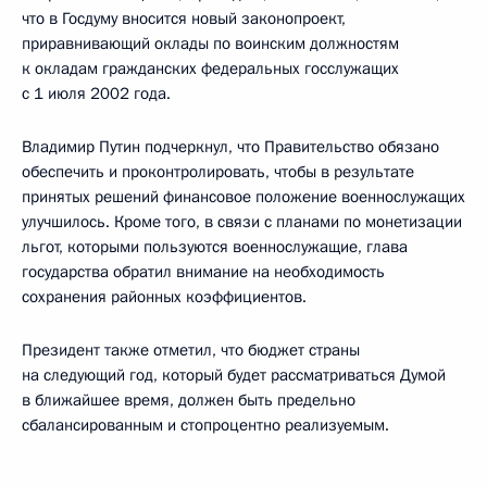
что в Госдуму вносится новый законопроект,
приравнивающий оклады по воинским должностям
к окладам гражданских федеральных госслужащих
с 1 июля 2002 года.
Владимир Путин подчеркнул, что Правительство обязано
обеспечить и проконтролировать, чтобы в результате
принятых решений финансовое положение военнослужащих
улучшилось. Кроме того, в связи с планами по монетизации
льгот, которыми пользуются военнослужащие, глава
государства обратил внимание на необходимость
сохранения районных коэффициентов.
Президент также отметил, что бюджет страны
на следующий год, который будет рассматриваться Думой
в ближайшее время, должен быть предельно
сбалансированным и стопроцентно реализуемым.