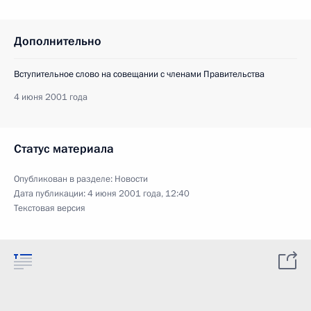
Дополнительно
Вступительное слово на совещании с членами Правительства
4 июня 2001 года
Статус материала
Опубликован в разделе:
Новости
Дата публикации:
4 июня 2001 года, 12:40
Текстовая версия