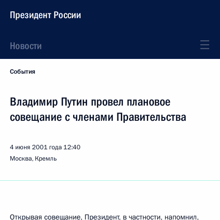
Президент России
Новости
События
Владимир Путин провел плановое
совещание с членами Правительства
4 июня 2001 года
12:40
Москва, Кремль
Открывая совещание, Президент, в частности, напомнил,